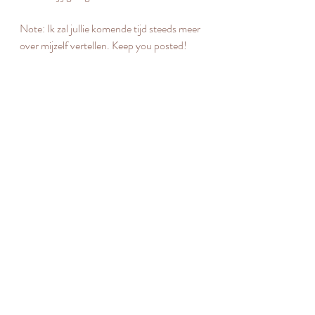
Note: Ik zal jullie komende tijd steeds meer 
over mijzelf vertellen. Keep you posted!